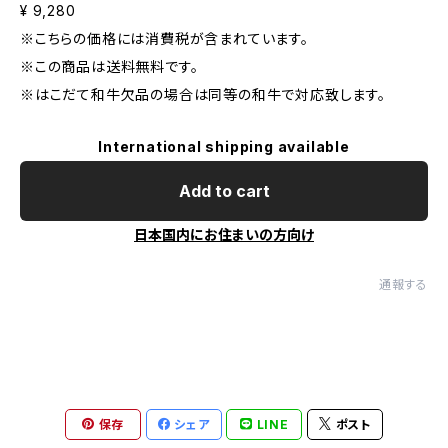
¥ 9,280
※こちらの価格には消費税が含まれています。
※この商品は送料無料です。
※はこだて和牛欠品の場合は同等の和牛で対応致します。
International shipping available
Add to cart
日本国内にお住まいの方向け
通報する
保存
シェア
LINE
ポスト